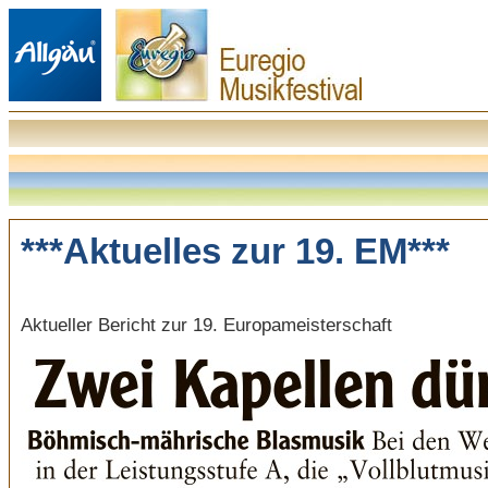
***Aktuelles zur 19. EM***
Aktueller Bericht zur 19. Europameisterschaft