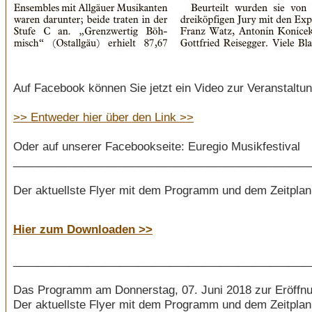
Auf Facebook können Sie jetzt ein Video zur Veranstaltu
>> Entweder hier über den Link >>
Oder auf unserer Facebookseite: Euregio Musikfestival
_______________________________________________
Der aktuellste Flyer mit dem Programm und dem Zeitplan
Hier zum Downloaden >>
_______________________________________________
Das Programm am Donnerstag, 07. Juni 2018 zur Eröffnun
Der aktuellste Flyer mit dem Programm und dem Zeitplan