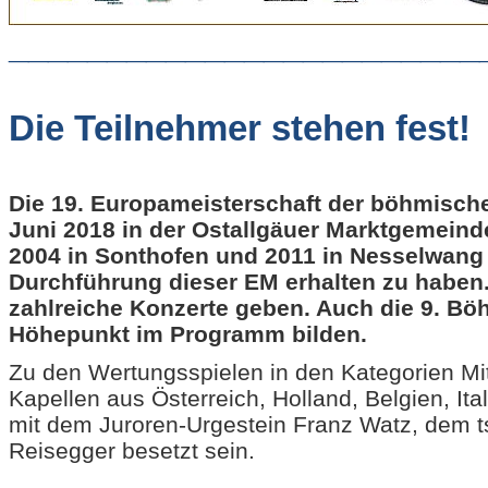
________________________
Die Teilnehmer stehen fest!
Die 19. Europameisterschaft der böhmisch
Juni 2018 in der Ostallgäuer Marktgemeinde
2004 in Sonthofen und 2011 in Nesselwang 
Durchführung dieser EM erhalten zu haben.
zahlreiche Konzerte geben. Auch die 9. Bö
Höhepunkt im Programm bilden.
Zu den Wertungsspielen in den Kategorien Mit
Kapellen aus Österreich, Holland, Belgien, It
mit dem Juroren-Urgestein Franz Watz, dem t
Reisegger besetzt sein.