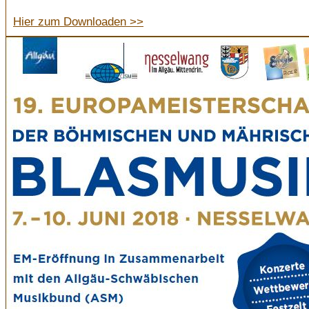
Hier zum Downloaden >>