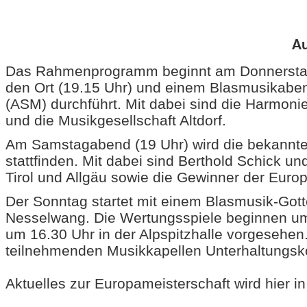
Au
Das Rahmenprogramm beginnt am Donnerstag, 
den Ort (19.15 Uhr) und einem Blasmusikaben
(ASM) durchführt. Mit dabei sind die Harmon
und die Musikgesellschaft Altdorf.
Am Samstagabend (19 Uhr) wird die bekannte 
stattfinden. Mit dabei sind Berthold Schick u
Tirol und Allgäu sowie die Gewinner der Euro
Der Sonntag startet mit einem Blasmusik-Gotte
Nesselwang. Die Wertungsspiele beginnen um 
um 16.30 Uhr in der Alpspitzhalle vorgeseh
teilnehmenden Musikkapellen Unterhaltungsko
Aktuelles zur Europameisterschaft wird hier in