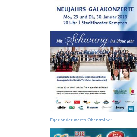
Egerländer meets Oberkrainer