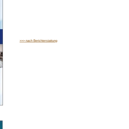
>>> nach Berichterstattung