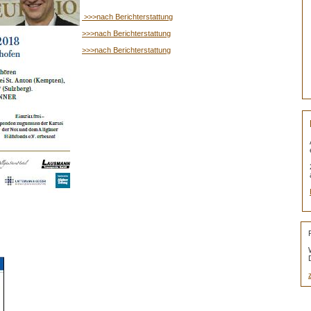
>>>nach Berichterstattung
>>>nach Berichterstattung
>>>nach Berichterstattung