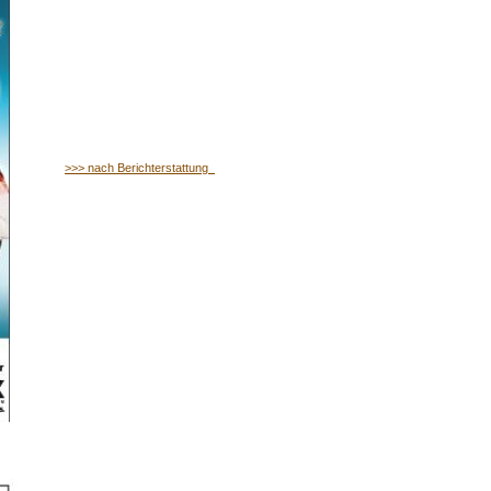
>>> nach Berichterstattung