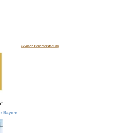
>>>nach Berichterstattung
er Bayern