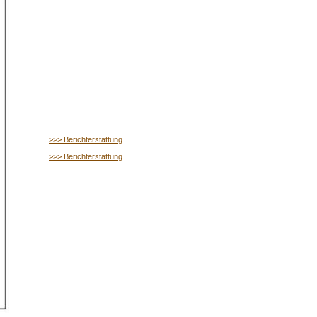
>>> Berichterstattung
>>> Berichterstattung