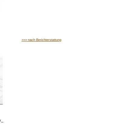
>>> nach Berichterstattung