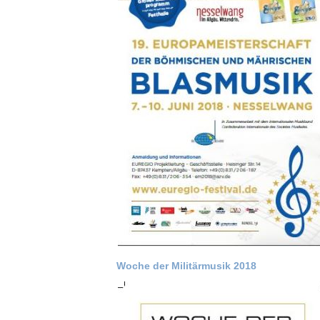
Woche der Militärmusik 2018