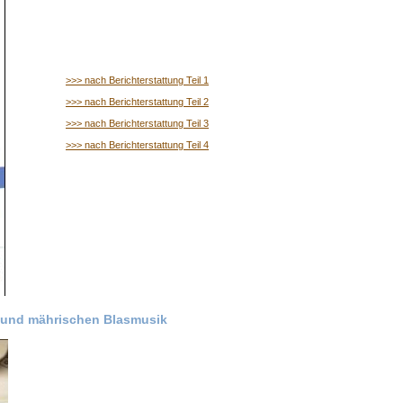
>>> nach Berichterstattung
Teil 1
>>> nach Berichterstattung Teil 2
>>> nach Berichterstattung Teil 3
>>> nach Berichterstattung Teil 4
 und mährischen Blasmusik