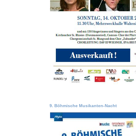
9. Böhmische Musikanten-Nacht