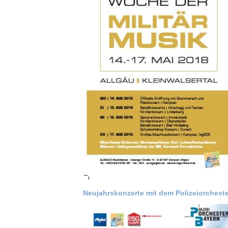
Neujahrskonzerte mit dem Polizeiorchest