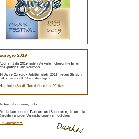
Euregio 2019
Auch im Jahr 2019 finden Sie viele Höhepunkte für ein
einzigartiges Musikerlebnis.
20 Jahre Euregio - Jubiläumsjahr 2019, freuen Sie sich
auf sensationelle Veranstaltungen.
Hier finden Sie die Terminübersicht 2019>>
Partner, Sponsoren, Links
Wir danken unseren Partnern und Sponsoren, die uns die
Durchführung der Veranstaltungen ermöglichen.
zur Übersicht ::.